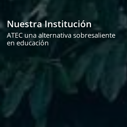
Nuestra Institución
ATEC una alternativa sobresaliente
en educación