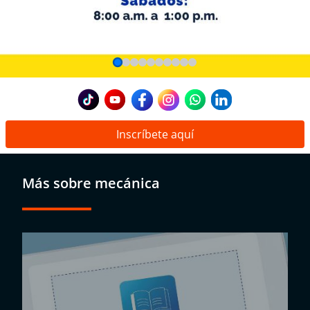
Inscríbete aquí
Más sobre mecánica