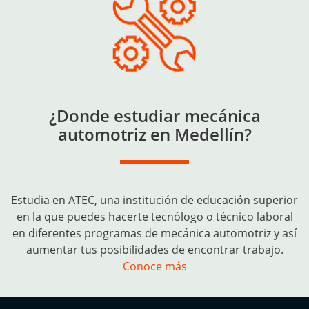
¿Donde estudiar mecánica
automotriz en Medellín?
Estudia en ATEC, una institución de educación superior
en la que puedes hacerte tecnólogo o técnico laboral
en diferentes programas de mecánica automotriz y así
aumentar tus posibilidades de encontrar trabajo.
Conoce más