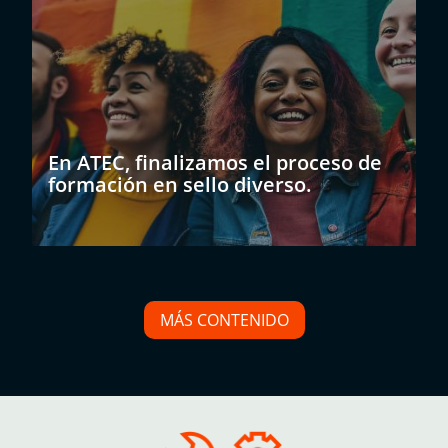
En ATEC, finalizamos el proceso de
formación en sello diverso.
MÁS CONTENIDO