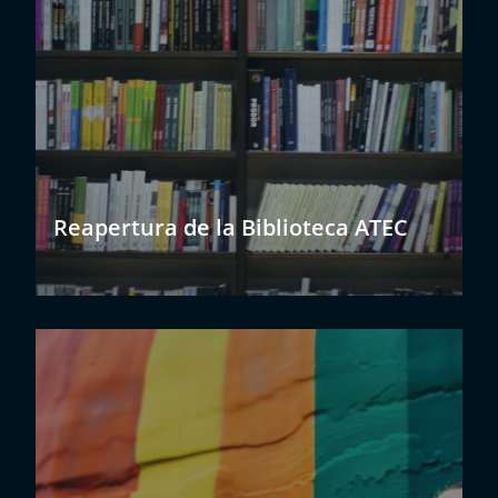
Reapertura de la Biblioteca ATEC