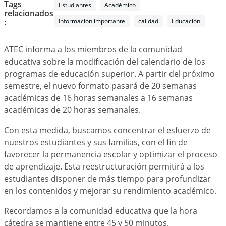
Tags
Estudiantes
Académico
relacionados
:
Información importante
calidad
Educación
ATEC informa a los miembros de la comunidad
educativa sobre la modificación del calendario de los
programas de educación superior. A partir del próximo
semestre, el nuevo formato pasará de 20 semanas
académicas de 16 horas semanales a 16 semanas
académicas de 20 horas semanales.
Con esta medida, buscamos concentrar el esfuerzo de
nuestros estudiantes y sus familias, con el fin de
favorecer la permanencia escolar y optimizar el proceso
de aprendizaje. Esta reestructuración permitirá a los
estudiantes disponer de más tiempo para profundizar
en los contenidos y mejorar su rendimiento académico.
Recordamos a la comunidad educativa que la hora
cátedra se mantiene entre 45 y 50 minutos.