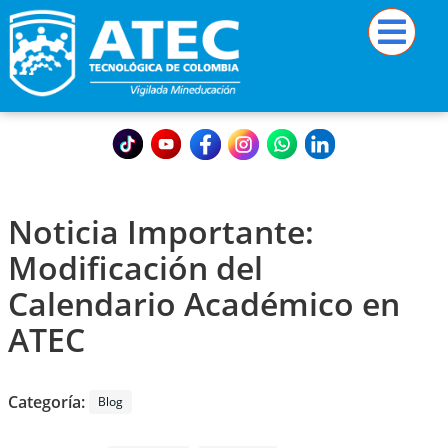
Noticia Importante:
Modificación del
Calendario Académico en
ATEC
Categoría:
Blog