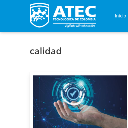
Inicio
calidad