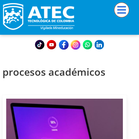
procesos académicos