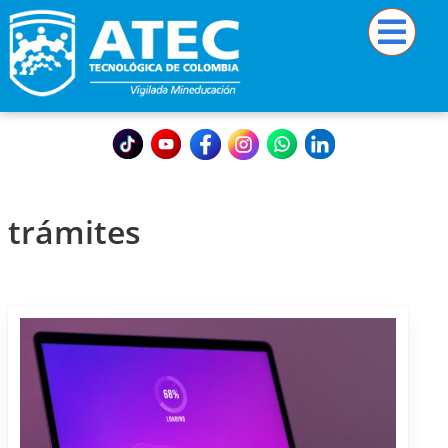
trámites