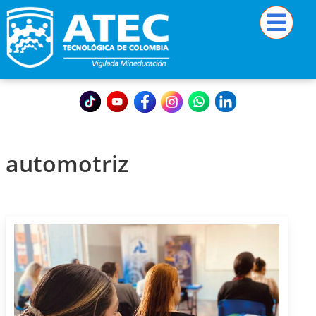
automotriz