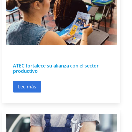
ATEC fortalece su alianza con el sector
productivo
Lee más
sobre ATEC fortalece su alianza con el sector p