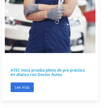
ATEC inicia prueba piloto de pre práctica
en alianza con Doctor Autos
Lee más
sobre ATEC inicia prueba piloto de pre práctic