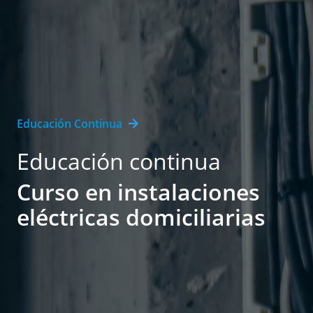
Educación Continua
Educación continua
Curso en instalaciones
eléctricas domiciliarias