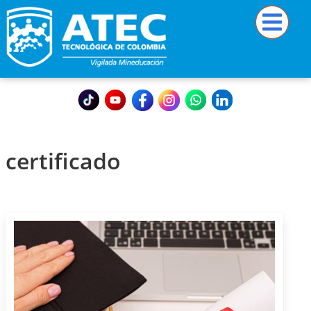
certificado