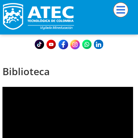
Biblioteca