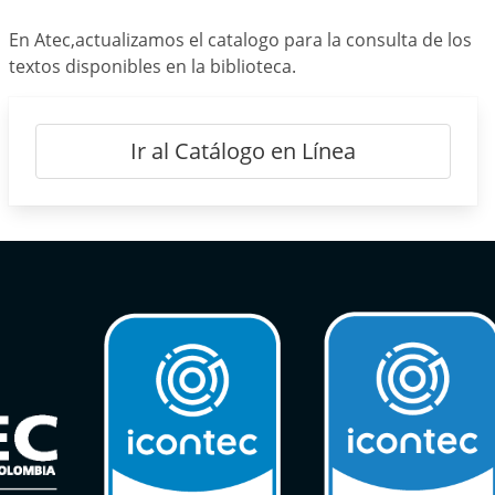
En Atec,actualizamos el catalogo para la consulta de los
textos disponibles en la biblioteca.
Ir al Catálogo en Línea