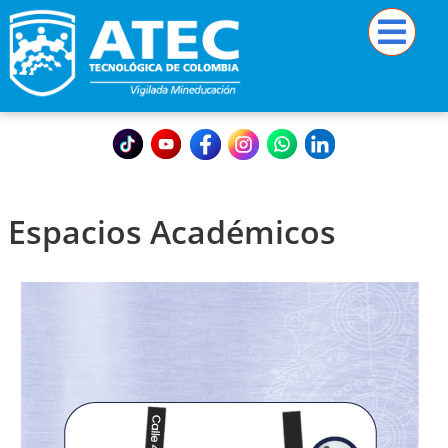
Espacios Académicos