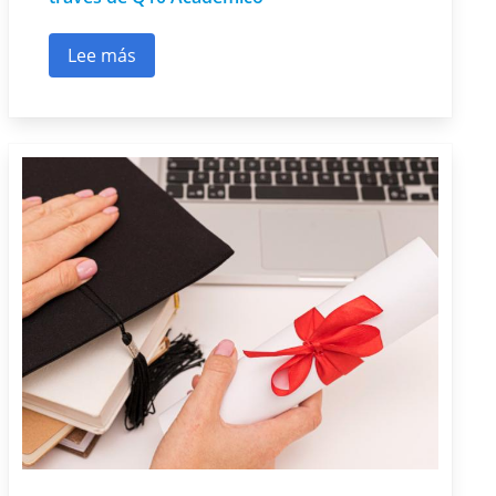
Lee más
sobre Nuevos trámites de grado y certificació