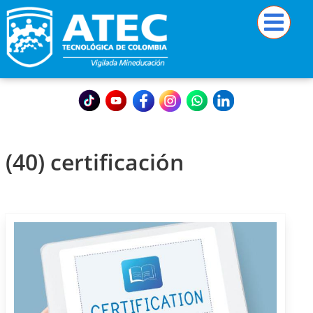
(40) certificación