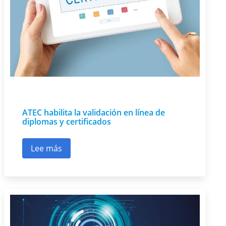
ATEC habilita la validación en línea de
diplomas y certificados
Lee más
sobre ATEC habilita la validación en línea de di