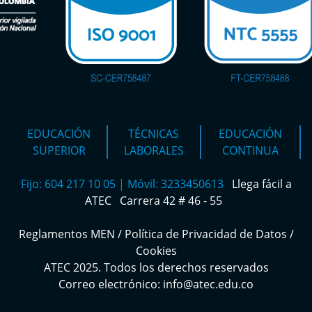
EDUCACIÓN
TÉCNICAS
EDUCACIÓN
SUPERIOR
LABORALES
CONTINUA
Fijo: 604 217 10 05 | Móvil: 3233450613
Llega fácil a
ATEC
Carrera 42 # 46 - 55
Reglamentos MEN
/
Política de Privacidad de Datos
/
Cookies
ATEC 2025. Todos los derechos reservados
Correo electrónico: info@atec.edu.co