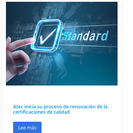
Atec inicia su proceso de renovación de la
certificaciones de calidad
Lee más
sobre Atec inicia su proceso de renovación de l