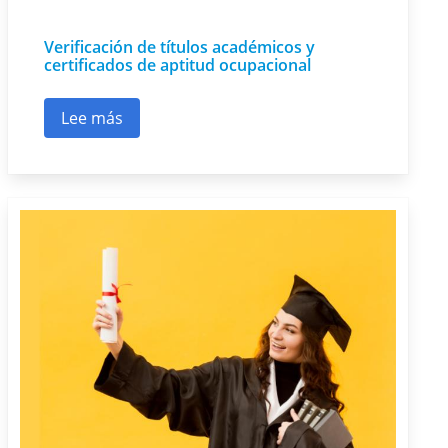
Verificación de títulos académicos y
certificados de aptitud ocupacional
Lee más
sobre Verificación de títulos académicos y cert