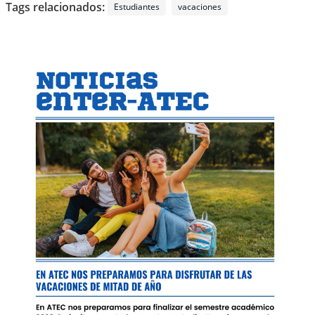
Tags relacionados:
Estudiantes
vacaciones