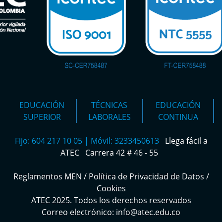
EDUCACIÓN
TÉCNICAS
EDUCACIÓN
SUPERIOR
LABORALES
CONTINUA
Fijo: 604 217 10 05 | Móvil: 3233450613
Llega fácil a
ATEC
Carrera 42 # 46 - 55
Reglamentos MEN
/
Política de Privacidad de Datos
/
Cookies
ATEC 2025. Todos los derechos reservados
Correo electrónico: info@atec.edu.co