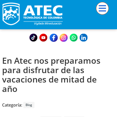
En Atec nos preparamos
para disfrutar de las
vacaciones de mitad de
año
Categoría:
Blog