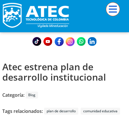
Atec estrena plan de
desarrollo institucional
Categoría:
Blog
Tags relacionados:
plan de desarrollo
comunidad educativa