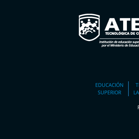
EDUCACIÓN
T
SUPERIOR
L